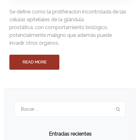
Se define como la proliferación incontrolada de las
células epiteliales de la glándula
prostática, con comportamiento biológico,
potencialmente maligno que además puede
invadir otros órganos.
READ MORE
Buscar:
Entradas recientes