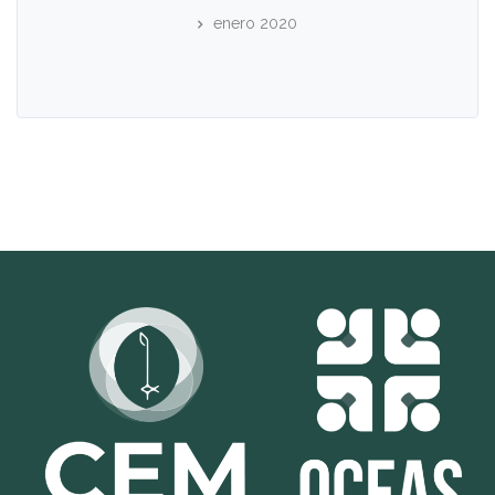
enero 2020