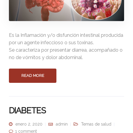
Es la Inflamación y/o disfunción intestinal producida
por un agente infeccioso o sus toxinas.
Se caracteriza por presentar diarrea, acompañado o
no de vómitos y dolor abdominal.
READ MORE
DIABETES
enero 2, 2020
admin
Temas de salud
1 comment