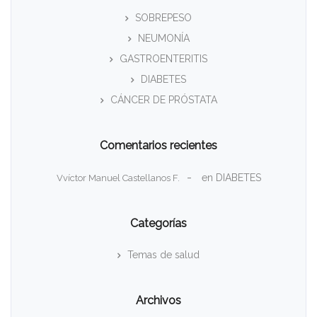
SOBREPESO
NEUMONÍA
GASTROENTERITIS
DIABETES
CÁNCER DE PRÓSTATA
Comentarios recientes
en
DIABETES
Vvíctor Manuel Castellanos F.
Categorías
Temas de salud
Archivos