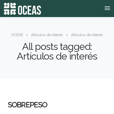
OCEAS
Artículos de interés
Artículos de interés
All posts tagged:
Artículos de interés
SOBREPESO