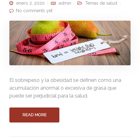
enero 2, 2020
admin
Temas de salud
No comments yet
El sobrepeso y la obesidad se definen como una
acumulación anormal o excesiva de grasa que
puede ser perjudicial para la salud.
READ MORE