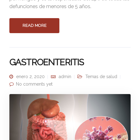
defunciones de menores de 5 años.
READ MORE
GASTROENTERITIS
enero 2, 2020
admin
Temas de salud
No comments yet