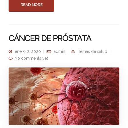
READ MORE
CÁNCER DE PRÓSTATA
enero 2, 2020
admin
Temas de salud
No comments yet